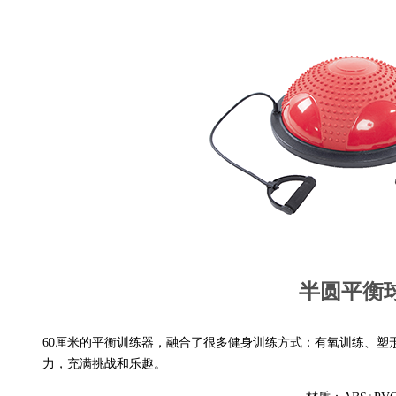
半圆平衡
60厘米的平衡训练器，融合了很多健身训练方式：有氧训练、塑
力，充满挑战和乐趣。