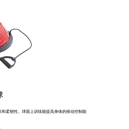
球
形和柔韧性。球面上训练能提高身体的移动控制能