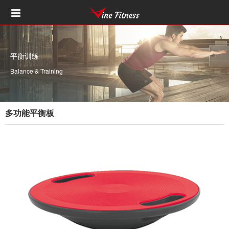
平衡训练
Balance & Training
多功能平衡板