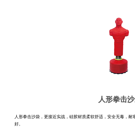
人形拳击沙
人形拳击沙袋，更接近实战，硅胶材质柔软舒适，安全无毒，耐寒
好。