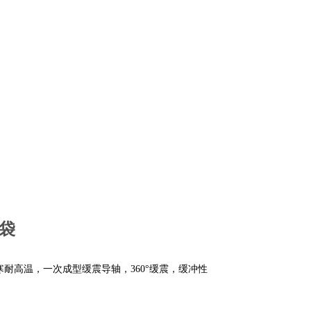
袋
耐高温，一次成型缓震导轴，360°缓震，缓冲性